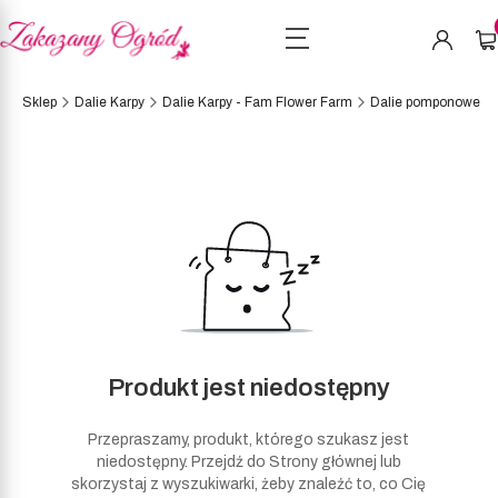
Pro
a
Sklep
Dalie Karpy
Dalie Karpy - Fam Flower Farm
Dalie pomponowe
Produkt jest niedostępny
Przepraszamy, produkt, którego szukasz jest
niedostępny. Przejdź do Strony głównej lub
skorzystaj z wyszukiwarki, żeby znaleźć to, co Cię