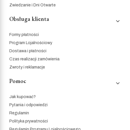
Zwiedzanie i Dni Otwarte
Obsługa klienta
Formy płatności
Program Lojalnościowy
Dostawa i płatności
Czas realizacji zamówienia
Zwroty i reklamacje
Pomoc
Jak kupować?
Pytania i odpowiedzi
Regulamin
Polityka prywatności
Regulamin Programu Lojalnościowego