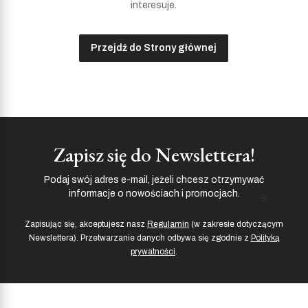
interesuje.
Przejdź do Strony głównej
Zapisz się do Newslettera!
Podaj swój adres e-mail, jeżeli chcesz otrzymywać
informacje o nowościach i promocjach.
Zapisując się, akceptujesz nasz
Regulamin
(w zakresie dotyczącym
Newslettera). Przetwarzanie danych odbywa się zgodnie z
Polityką
prywatności
.