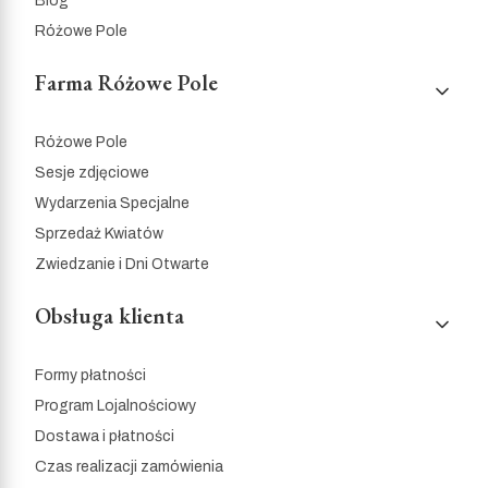
Blog
Różowe Pole
Farma Różowe Pole
Różowe Pole
Sesje zdjęciowe
Wydarzenia Specjalne
Sprzedaż Kwiatów
Zwiedzanie i Dni Otwarte
Obsługa klienta
Formy płatności
Program Lojalnościowy
Dostawa i płatności
Czas realizacji zamówienia