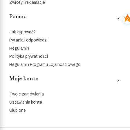
Zwroty i reklamacje
Pomoc
Jak kupować?
Pytania i odpowiedzi
Regulamin
Polityka prywatności
Regulamin Programu Lojalnościowego
Moje konto
Twoje zamówienia
Ustawienia konta
Ulubione