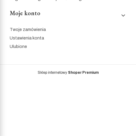
Moje konto
Twoje zamówienia
Ustawienia konta
Ulubione
Sklep internetowy
Shoper Premium