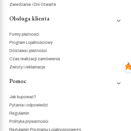
Zwiedzanie i Dni Otwarte
Obsługa klienta
Formy płatności
Program Lojalnościowy
Dostawa i płatności
Czas realizacji zamówienia
Zwroty i reklamacje
Pomoc
Jak kupować?
Pytania i odpowiedzi
Regulamin
Polityka prywatności
Regulamin Programu Lojalnościowego