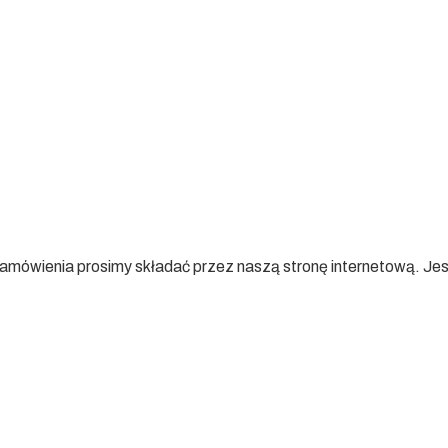
amówienia prosimy składać przez naszą stronę internetową. Je