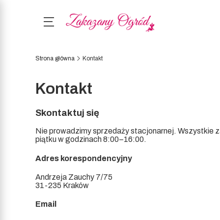
Strona główna
Kontakt
Kontakt
Skontaktuj się
Nie prowadzimy sprzedaży stacjonarnej. Wszystkie z
piątku w godzinach 8:00–16:00.
Adres korespondencyjny
Andrzeja Zauchy 7/75
31-235 Kraków
Email