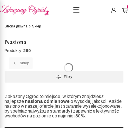
Pro
Strona główna
Sklep
Nasiona
Produkty:
280
Sklep
Filtry
Zakazany Ogród to miejsce, w którym znajdziesz
najlepsze
nasiona odmianowe
o wysokiej jakości. Każde
nasiono w naszej ofercie jest starannie wyselekcjonowane,
by spełniać najwyższe standardy i zapewnić efektywność
wschodów na poziomie co najmniej 80%.