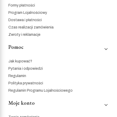
Formy płatności
Program Lojalnościowy
Dostawa i płatności
Czas realizacji zamówienia
Zwroty i reklamacje
Pomoc
Jak kupować?
Pytania i odpowiedzi
Regulamin
Polityka prywatności
Regulamin Programu Lojalnościowego
Moje konto