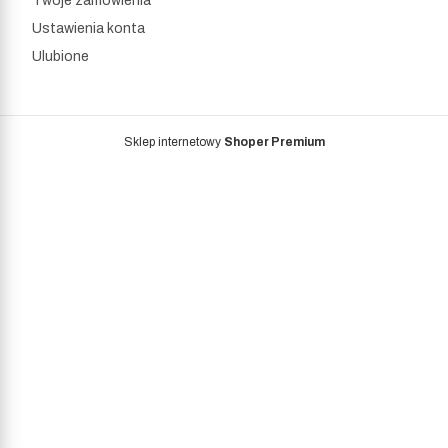
Twoje zamówienia
Ustawienia konta
Ulubione
Sklep internetowy
Shoper Premium