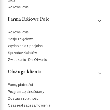
Blog
Różowe Pole
Farma Różowe Pole
Różowe Pole
Sesje zdjęciowe
Wydarzenia Specjalne
Sprzedaż Kwiatów
Zwiedzanie i Dni Otwarte
Obsługa klienta
Formy płatności
Program Lojalnościowy
Dostawa i płatności
Czas realizacji zamówienia