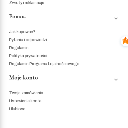
Zwroty i reklamacje
Pomoc
Jak kupować?
Pytania i odpowiedzi
Regulamin
Polityka prywatności
Regulamin Programu Lojalnościowego
Moje konto
Twoje zamówienia
Ustawienia konta
Ulubione