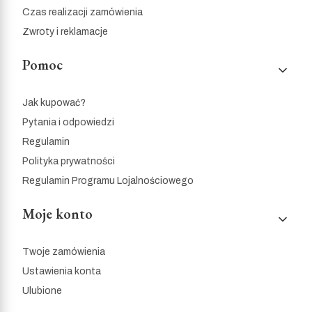
Czas realizacji zamówienia
Zwroty i reklamacje
Pomoc
Jak kupować?
Pytania i odpowiedzi
Regulamin
Polityka prywatności
Regulamin Programu Lojalnościowego
Moje konto
Twoje zamówienia
Ustawienia konta
Ulubione