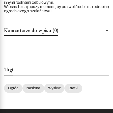
innymi roślinami cebulowymi.
Wiosna to najlepszy moment, by pozwolić sobie na odrobinę
ogrodniczego szaleństwa!
Komentarze do wpisu (0)
Tagi
Ogród
Nasiona
Wysiew
Bratki