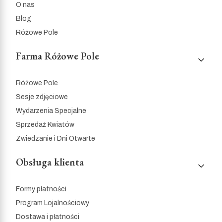
O nas
Blog
Różowe Pole
Farma Różowe Pole
Różowe Pole
Sesje zdjęciowe
Wydarzenia Specjalne
Sprzedaż Kwiatów
Zwiedzanie i Dni Otwarte
Obsługa klienta
Formy płatności
Program Lojalnościowy
Dostawa i płatności