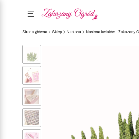
Strona główna
Sklep
Nasiona
Nasiona kwiatów - Zakazany 