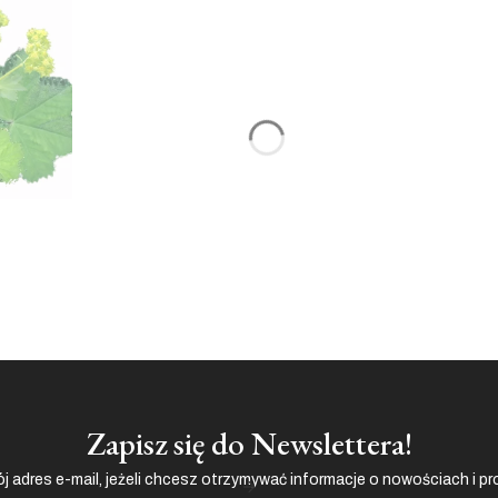
Zapisz się do Newslettera!
j adres e-mail, jeżeli chcesz otrzymywać informacje o nowościach i p