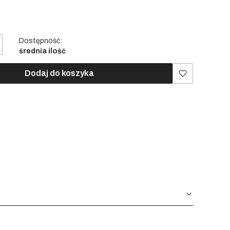
Dostępność:
średnia ilość
Dodaj do koszyka