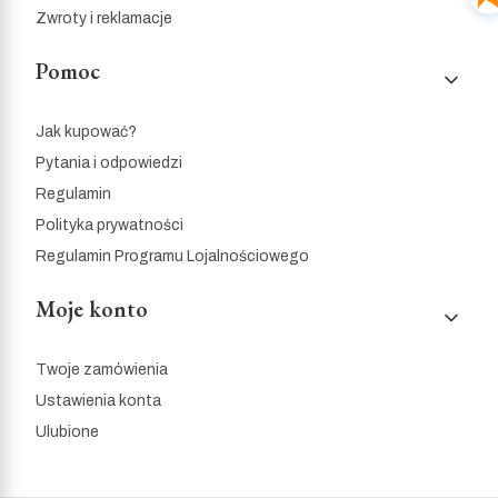
Zwroty i reklamacje
Pomoc
Jak kupować?
Pytania i odpowiedzi
Regulamin
Polityka prywatności
Regulamin Programu Lojalnościowego
Moje konto
Twoje zamówienia
Ustawienia konta
Ulubione