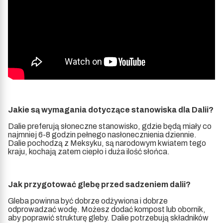
Jakie są wymagania dotyczące stanowiska dla Dalii?
Dalie preferują słoneczne stanowisko, gdzie będą miały co
najmniej 6-8 godzin pełnego nasłonecznienia dziennie.
Dalie pochodzą z Meksyku, są narodowym kwiatem tego
kraju, kochają zatem ciepło i duża ilość słońca.
Jak przygotować glebę przed sadzeniem dalii?
Gleba powinna być dobrze odżywiona i dobrze
odprowadzać wodę. Możesz dodać kompost lub obornik,
aby poprawić strukturę gleby. Dalie potrzebują składników