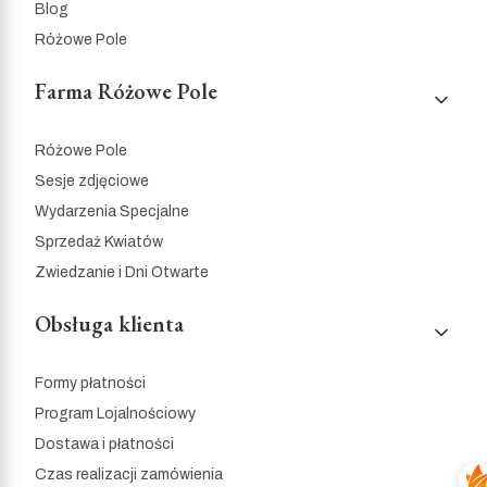
Blog
Różowe Pole
Farma Różowe Pole
Różowe Pole
Sesje zdjęciowe
Wydarzenia Specjalne
Sprzedaż Kwiatów
Zwiedzanie i Dni Otwarte
Obsługa klienta
Formy płatności
Program Lojalnościowy
Dostawa i płatności
Czas realizacji zamówienia