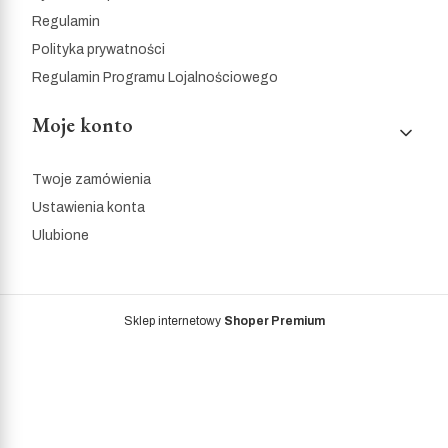
Regulamin
Polityka prywatności
Regulamin Programu Lojalnościowego
Moje konto
Twoje zamówienia
Ustawienia konta
Ulubione
Sklep internetowy
Shoper Premium