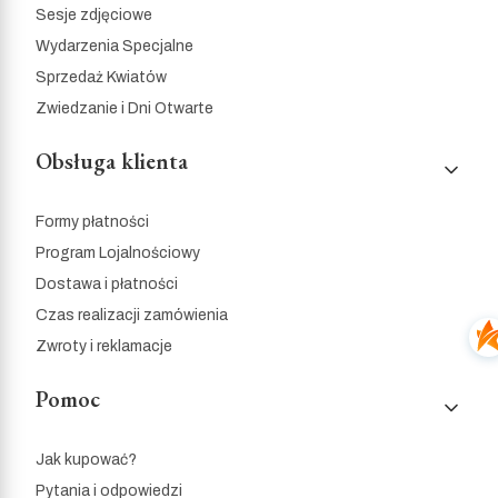
Sesje zdjęciowe
Wydarzenia Specjalne
Sprzedaż Kwiatów
Zwiedzanie i Dni Otwarte
Obsługa klienta
Formy płatności
Program Lojalnościowy
Dostawa i płatności
Czas realizacji zamówienia
Zwroty i reklamacje
Pomoc
Jak kupować?
Pytania i odpowiedzi