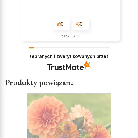
0
0
2026-06-10
zebranych i zweryfikowanych przez
Produkty powiązane