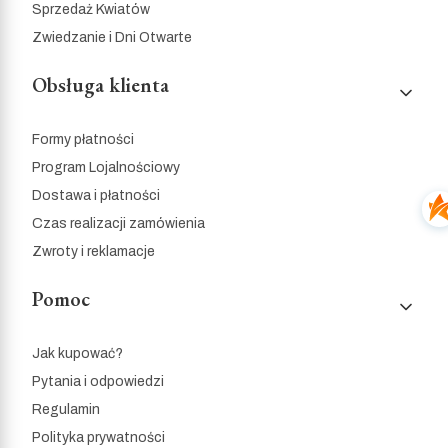
Sprzedaż Kwiatów
Zwiedzanie i Dni Otwarte
Obsługa klienta
Formy płatności
Program Lojalnościowy
Dostawa i płatności
Czas realizacji zamówienia
Zwroty i reklamacje
Pomoc
Jak kupować?
Pytania i odpowiedzi
Regulamin
Polityka prywatności