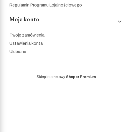
Regulamin Programu Lojalnościowego
Moje konto
Twoje zamówienia
Ustawienia konta
Ulubione
Sklep internetowy
Shoper Premium