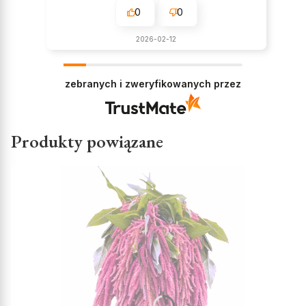
0
0
2026-02-12
zebranych i zweryfikowanych przez
Produkty powiązane