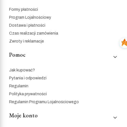
Formy płatności
Program Lojalnościowy
Dostawa i płatności
Czas realizacji zamówienia
Zwroty i reklamacje
Pomoc
Jak kupować?
Pytania i odpowiedzi
Regulamin
Polityka prywatności
Regulamin Programu Lojalnościowego
Moje konto