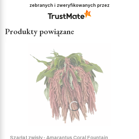
zebranych i zweryfikowanych przez
Produkty powiązane
Szarłat zwisły - Amarantus Coral Fountain